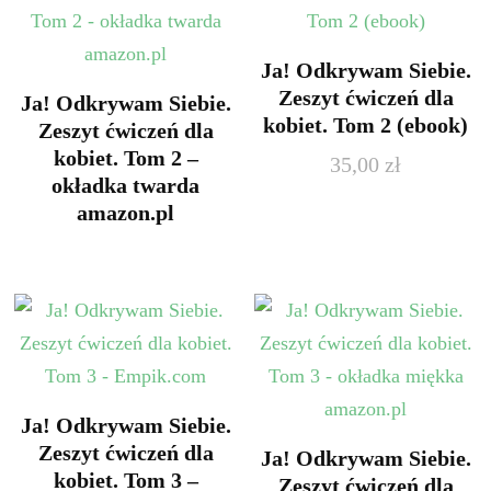
Ja! Odkrywam Siebie.
Zeszyt ćwiczeń dla
Ja! Odkrywam Siebie.
kobiet. Tom 2 (ebook)
Zeszyt ćwiczeń dla
kobiet. Tom 2 –
35,00
zł
okładka twarda
amazon.pl
Ja! Odkrywam Siebie.
Zeszyt ćwiczeń dla
Ja! Odkrywam Siebie.
kobiet. Tom 3 –
Zeszyt ćwiczeń dla