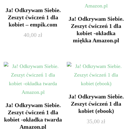
Ja! Odkrywam Siebie.
Zeszyt ćwiczeń 1 dla
Ja! Odkrywam Siebie.
kobiet – empik.com
Zeszyt ćwiczeń 1 dla
kobiet -okładka
40,00
zł
miękka Amazon.pl
Ja! Odkrywam Siebie.
Zeszyt ćwiczeń 1 dla
Ja! Odkrywam Siebie.
kobiet (ebook)
Zeszyt ćwiczeń 1 dla
kobiet -okładka twarda
35,00
zł
Amazon.pl