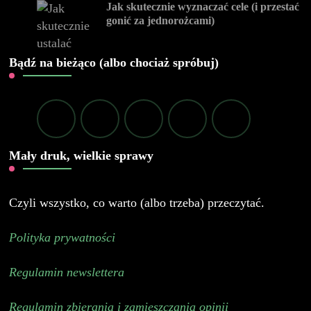
Jak skutecznie wyznaczać cele (i przestać
gonić za jednorożcami)
Bądź na bieżąco (albo chociaż spróbuj)
Mały druk, wielkie sprawy
Czyli wszystko, co warto (albo trzeba) przeczytać.
Polityka prywatności
Regulamin newslettera
Regulamin zbierania i zamieszczania opinii