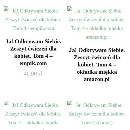
Ja! Odkrywam Siebie.
Zeszyt ćwiczeń dla
Ja! Odkrywam Siebie.
kobiet. Tom 4 –
Zeszyt ćwiczeń dla
empik.com
kobiet. Tom 4 –
okładka miękka
40,00
zł
amazon.pl