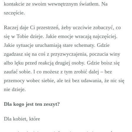
kontakcie ze swoim wewnętrznym światłem. Na
szczęście.
Raczej daje Ci przestrzeń, żeby uczciwie zobaczyć, co
się w Tobie dzieje. Jakie emocje wracają najczęściej.
Jakie sytuacje uruchamiają stare schematy. Gdzie
zgadzasz się na coś z przyzwyczajenia, poczucia winy
albo lęku przed reakcją drugiej osoby. Gdzie boisz się
zaufać sobie. I co możesz z tym zrobić dalej – bez
przemocy wobec siebie, ale też bez udawania, że nic się
nie dzieje.
Dla kogo jest ten zeszyt?
Dla kobiet, które