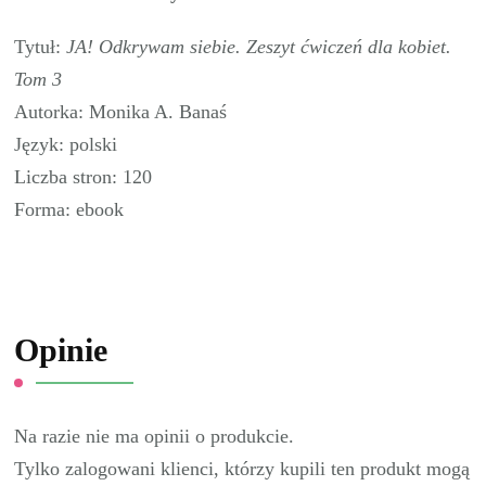
Tytuł:
JA! Odkrywam siebie. Zeszyt ćwiczeń dla kobiet.
Tom 3
Autorka: Monika A. Banaś
Język: polski
Liczba stron: 120
Forma: ebook
Opinie
Na razie nie ma opinii o produkcie.
Tylko zalogowani klienci, którzy kupili ten produkt mogą