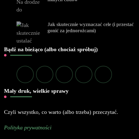
Jak skutecznie wyznaczać cele (i przestać
gonić za jednorożcami)
Bądź na bieżąco (albo chociaż spróbuj)
Mały druk, wielkie sprawy
Czyli wszystko, co warto (albo trzeba) przeczytać.
Polityka prywatności