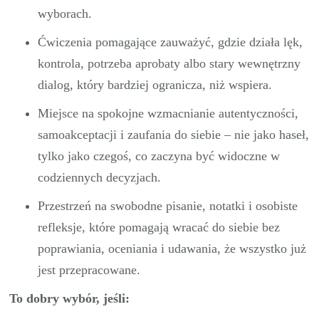
wyborach.
Ćwiczenia pomagające zauważyć, gdzie działa lęk,
kontrola, potrzeba aprobaty albo stary wewnętrzny
dialog, który bardziej ogranicza, niż wspiera.
Miejsce na spokojne wzmacnianie autentyczności,
samoakceptacji i zaufania do siebie – nie jako haseł,
tylko jako czegoś, co zaczyna być widoczne w
codziennych decyzjach.
Przestrzeń na swobodne pisanie, notatki i osobiste
refleksje, które pomagają wracać do siebie bez
poprawiania, oceniania i udawania, że wszystko już
jest przepracowane.
To dobry wybór, jeśli: