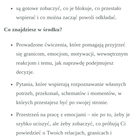
są gotowe zobaczyć, co je blokuje, co przestało
wspierać i co można zacząć powoli odkładać.
Co znajdziesz w środku?
Prowadzone ćwiczenia, które pomagają przyjrzeć
się granicom, emocjom, motywacji, wewnętrznym
reakcjom i temu, jak naprawdę podejmujesz
decyzje.
Pytania, które wspierają rozpoznawanie własnych
potrzeb, przekonań, schematów i momentów, w
których przestajesz być po swojej stronie.
Przestrzeń na pracę z emocjami – nie po to, żeby je
szybko uciszyć, ale żeby zobaczyć, co próbują Ci
powiedzieć o Twoich relacjach, granicach i