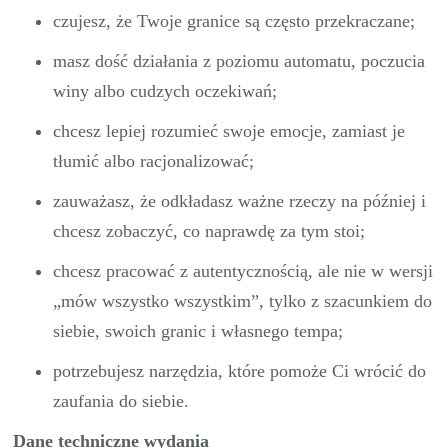
czujesz, że Twoje granice są często przekraczane;
masz dość działania z poziomu automatu, poczucia
winy albo cudzych oczekiwań;
chcesz lepiej rozumieć swoje emocje, zamiast je
tłumić albo racjonalizować;
zauważasz, że odkładasz ważne rzeczy na później i
chcesz zobaczyć, co naprawdę za tym stoi;
chcesz pracować z autentycznością, ale nie w wersji
„mów wszystko wszystkim”, tylko z szacunkiem do
siebie, swoich granic i własnego tempa;
potrzebujesz narzędzia, które pomoże Ci wrócić do
zaufania do siebie.
Dane techniczne wydania