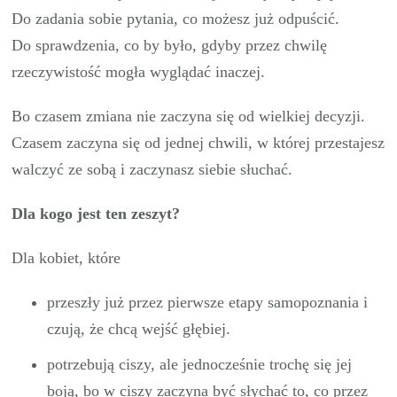
Do zadania sobie pytania, co możesz już odpuścić.
Do sprawdzenia, co by było, gdyby przez chwilę
rzeczywistość mogła wyglądać inaczej.
Bo czasem zmiana nie zaczyna się od wielkiej decyzji.
Czasem zaczyna się od jednej chwili, w której przestajesz
walczyć ze sobą i zaczynasz siebie słuchać.
Dla kogo jest ten zeszyt?
Dla kobiet, które
przeszły już przez pierwsze etapy samopoznania i
czują, że chcą wejść głębiej.
potrzebują ciszy, ale jednocześnie trochę się jej
boją, bo w ciszy zaczyna być słychać to, co przez