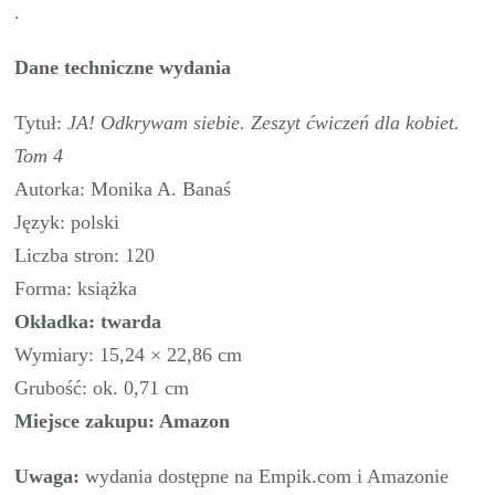
.
Dane techniczne wydania
Tytuł:
JA! Odkrywam siebie. Zeszyt ćwiczeń dla kobiet.
Tom 4
Autorka: Monika A. Banaś
Język: polski
Liczba stron: 120
Forma: książka
Okładka: twarda
Wymiary: 15,24 × 22,86 cm
Grubość: ok. 0,71 cm
Miejsce zakupu: Amazon
Uwaga:
wydania dostępne na Empik.com i Amazonie