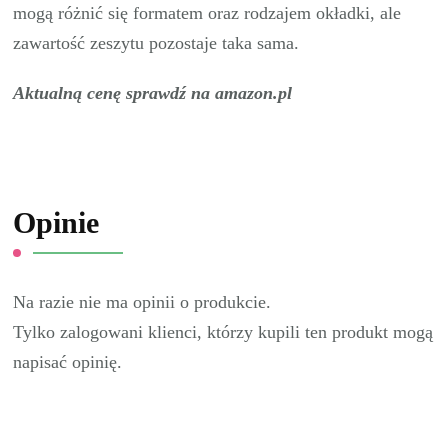
mogą różnić się formatem oraz rodzajem okładki, ale
zawartość zeszytu pozostaje taka sama.
Aktualną cenę sprawdź na amazon.pl
Opinie
Na razie nie ma opinii o produkcie.
Tylko zalogowani klienci, którzy kupili ten produkt mogą
napisać opinię.