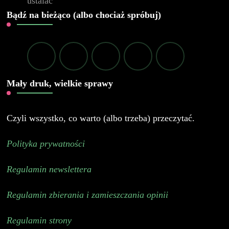
Bądź na bieżąco (albo chociaż spróbuj)
Mały druk, wielkie sprawy
Czyli wszystko, co warto (albo trzeba) przeczytać.
Polityka prywatności
Regulamin newslettera
Regulamin zbierania i zamieszczania opinii
Regulamin strony