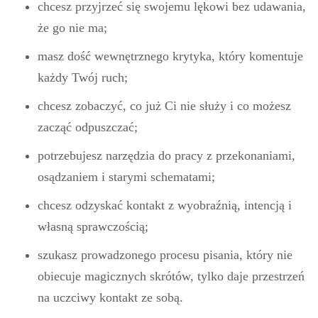
chcesz przyjrzeć się swojemu lękowi bez udawania,
że go nie ma;
masz dość wewnętrznego krytyka, który komentuje
każdy Twój ruch;
chcesz zobaczyć, co już Ci nie służy i co możesz
zacząć odpuszczać;
potrzebujesz narzędzia do pracy z przekonaniami,
osądzaniem i starymi schematami;
chcesz odzyskać kontakt z wyobraźnią, intencją i
własną sprawczością;
szukasz prowadzonego procesu pisania, który nie
obiecuje magicznych skrótów, tylko daje przestrzeń
na uczciwy kontakt ze sobą.