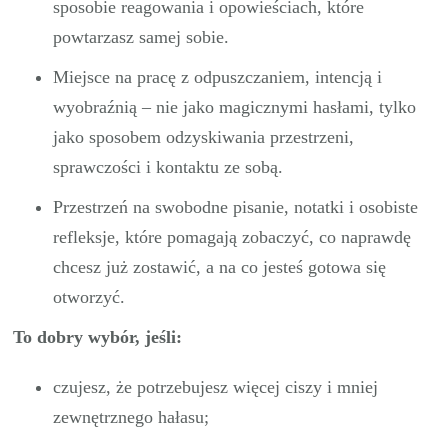
sposobie reagowania i opowieściach, które
powtarzasz samej sobie.
Miejsce na pracę z odpuszczaniem, intencją i
wyobraźnią – nie jako magicznymi hasłami, tylko
jako sposobem odzyskiwania przestrzeni,
sprawczości i kontaktu ze sobą.
Przestrzeń na swobodne pisanie, notatki i osobiste
refleksje, które pomagają zobaczyć, co naprawdę
chcesz już zostawić, a na co jesteś gotowa się
otworzyć.
To dobry wybór, jeśli:
czujesz, że potrzebujesz więcej ciszy i mniej
zewnętrznego hałasu;