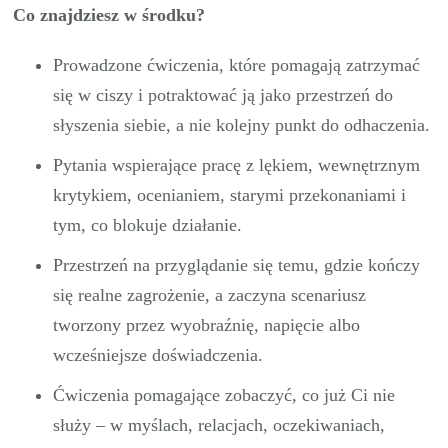
Co znajdziesz w środku?
Prowadzone ćwiczenia, które pomagają zatrzymać
się w ciszy i potraktować ją jako przestrzeń do
słyszenia siebie, a nie kolejny punkt do odhaczenia.
Pytania wspierające pracę z lękiem, wewnętrznym
krytykiem, ocenianiem, starymi przekonaniami i
tym, co blokuje działanie.
Przestrzeń na przyglądanie się temu, gdzie kończy
się realne zagrożenie, a zaczyna scenariusz
tworzony przez wyobraźnię, napięcie albo
wcześniejsze doświadczenia.
Ćwiczenia pomagające zobaczyć, co już Ci nie
służy – w myślach, relacjach, oczekiwaniach,