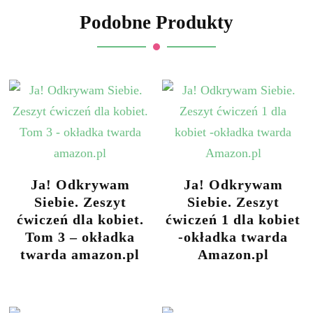
Podobne Produkty
Ja! Odkrywam
Ja! Odkrywam
Siebie. Zeszyt
Siebie. Zeszyt
ćwiczeń dla kobiet.
ćwiczeń 1 dla kobiet
Tom 3 – okładka
-okładka twarda
twarda amazon.pl
Amazon.pl