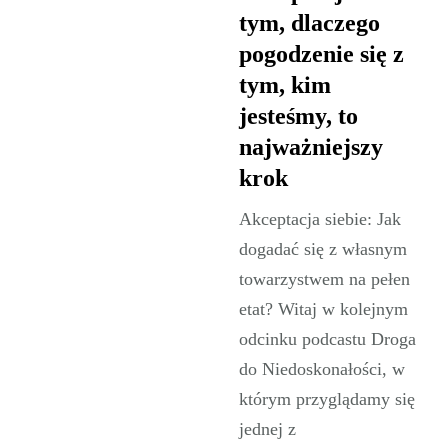
tym, dlaczego
pogodzenie się z
tym, kim
jesteśmy, to
najważniejszy
krok
Akceptacja siebie: Jak
dogadać się z własnym
towarzystwem na pełen
etat? Witaj w kolejnym
odcinku podcastu Droga
do Niedoskonałości, w
którym przyglądamy się
jednej z