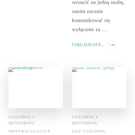
wrzucić na jedną osobę,
zanim zacznie
komunikować się
wyłącznie za …
CIĄG DALSZY...
COACHING I
COACHING I
MENTORING
MENTORING
MOTYWACJA I CELE
LIFE COACHING