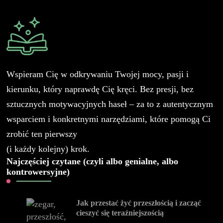
Wspieram Cię w odkrywaniu Twojej mocy, pasji i
kierunku, który naprawdę Cię kręci. Bez presji, bez
sztucznych motywacyjnych haseł – za to z autentycznym
wsparciem i konkretnymi narzędziami, które pomogą Ci
zrobić ten pierwszy
(i każdy kolejny) krok.
Najczęściej czytane (czyli albo genialne, albo
kontrowersyjne)
Jak przestać żyć przeszłością i zacząć
cieszyć się teraźniejszością