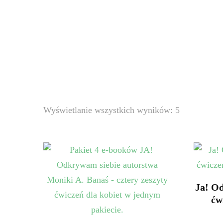
Wyświetlanie wszystkich wyników: 5
Ja! O
ćw