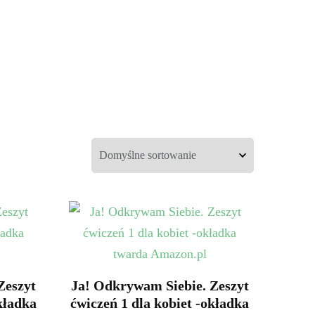
Zeszyt
Ja! Odkrywam Siebie. Zeszyt
kładka
ćwiczeń 1 dla kobiet -okładka