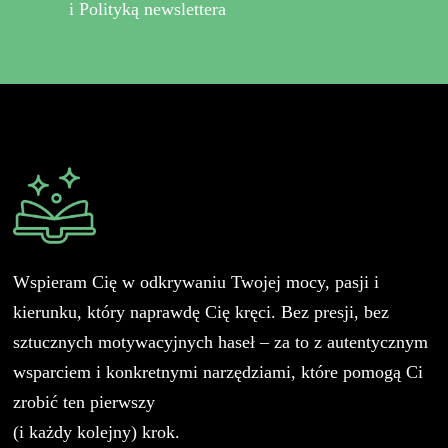
i Polityką newslettera
Wspieram Cię w odkrywaniu Twojej mocy, pasji i
kierunku, który naprawdę Cię kręci. Bez presji, bez
sztucznych motywacyjnych haseł – za to z autentycznym
wsparciem i konkretnymi narzędziami, które pomogą Ci
zrobić ten pierwszy
(i każdy kolejny) krok.