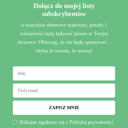
Dołącz do mojej listy
subskrybentów
a wszystkie darmowe materiały, porady i
wskazówki będą lądować prosto w Twojej
skrzynce. Obiecuję, że nie będę spamować...
chyba że uznam, że muszę!
Klikajac zgadzasz się z Polityką prywatności