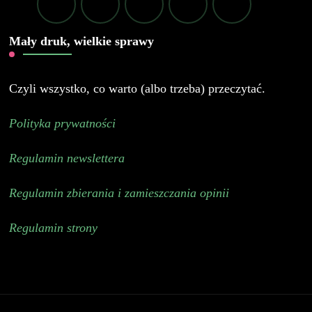
Mały druk, wielkie sprawy
Czyli wszystko, co warto (albo trzeba) przeczytać.
Polityka prywatności
Regulamin newslettera
Regulamin zbierania i zamieszczania opinii
Regulamin strony